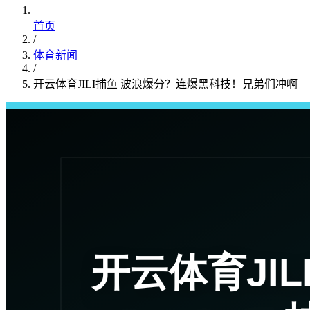
首页
/
体育新闻
/
开云体育JILI捕鱼 波浪爆分？连爆黑科技！兄弟们冲啊