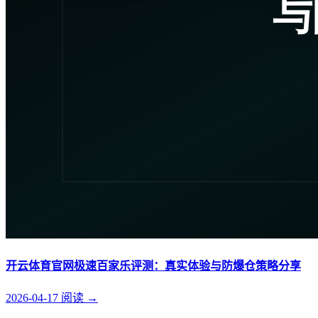
开云体育官网极速百家乐评测：真实体验与防爆仓策略分享
2026-04-17
阅读
→