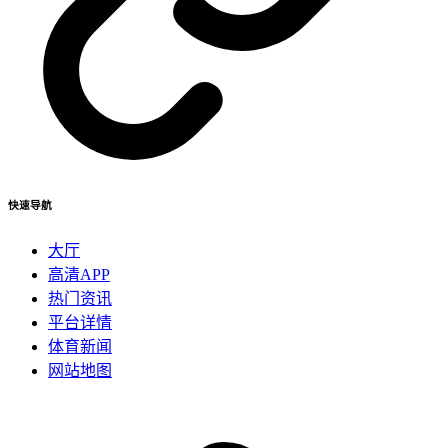
快速导航
大厅
高清APP
热门资讯
平台详情
体育新闻
网站地图