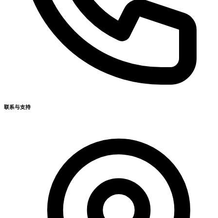
联系与支持