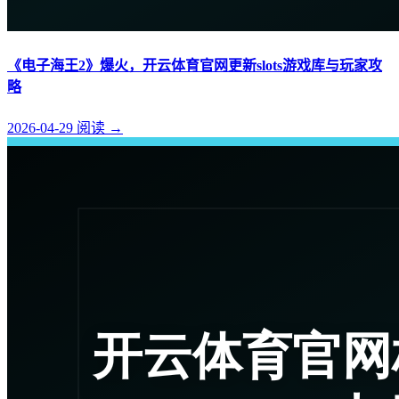
《电子海王2》爆火，开云体育官网更新slots游戏库与玩家攻
略
2026-04-29
阅读
→