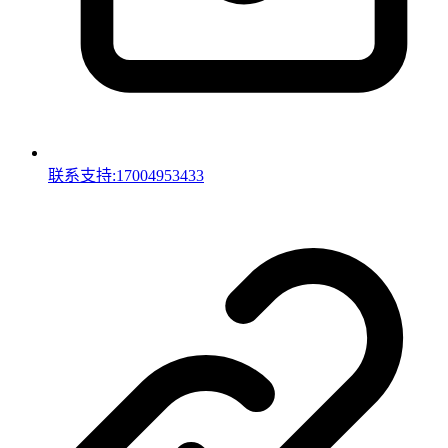
联系支持:17004953433