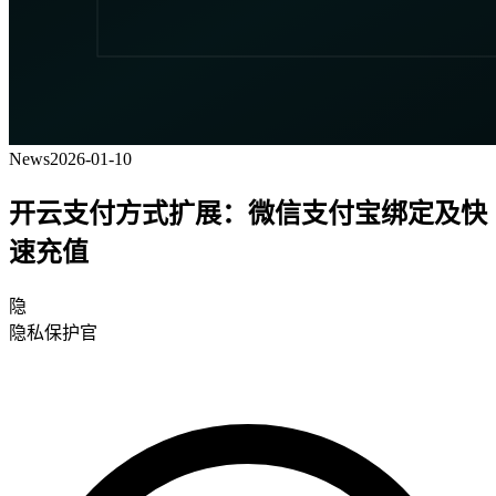
News
2026-01-10
开云支付方式扩展：微信支付宝绑定及快
速充值
隐
隐私保护官