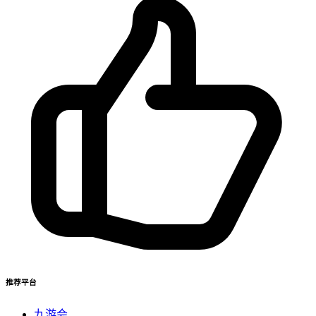
推荐平台
九游会