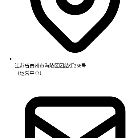
江苏省泰州市海陵区团结街256号
（运营中心）