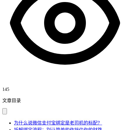
145
文章目录
为什么说微信支付宝绑定是老司机的标配？
拆解绑定流程：别让简单的作挡住你的财路