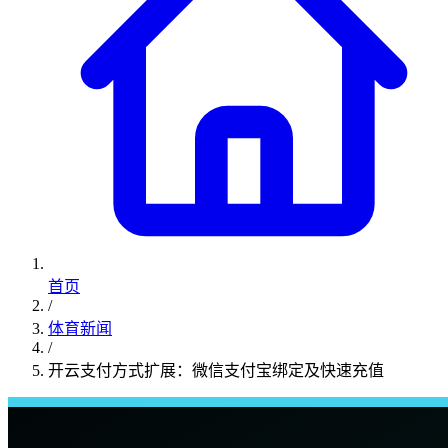
首页
/
体育新闻
/
开云支付方式扩展：微信支付宝绑定及快速充值