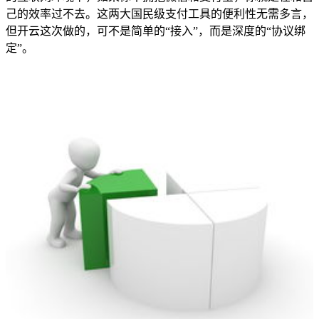
己的效率过不去。这两大国民级支付工具的便利性无需多言，
但开云这次做的，可不是简单的“接入”，而是深度的“协议绑
定”。