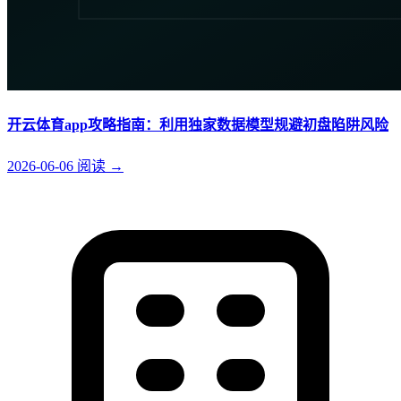
开云体育app攻略指南：利用独家数据模型规避初盘陷阱风险
2026-06-06
阅读
→