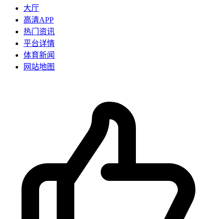
大厅
高清APP
热门资讯
平台详情
体育新闻
网站地图