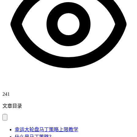
241
文章目录
幸运大轮盘马丁策略上限教学
什么是马丁策略？